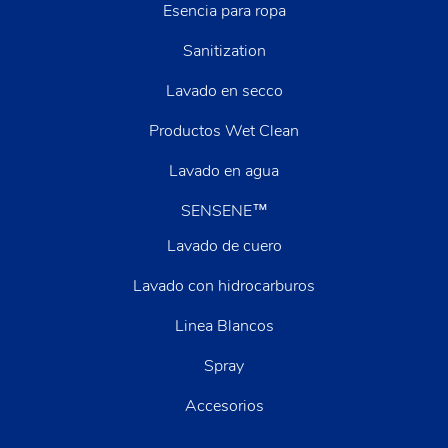
Esencia para ropa
Sanitization
Lavado en secco
Productos Wet Clean
Lavado en agua
SENSENE™
Lavado de cuero
Lavado con hidrocarburos
Linea Blancos
Spray
Accesorios