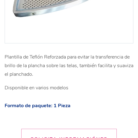
Plantilla de Teflón Reforzada para evitar la transferencia de
brillo de la plancha sobre las telas, también facilita y suaviza
el planchado.
Disponible en varios modelos
Formato de paquete: 1 Pieza