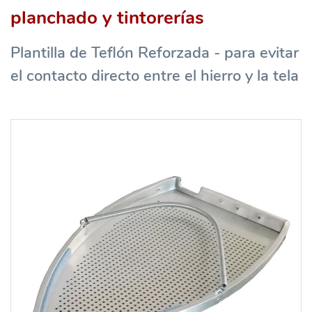
planchado y tintorerías
Plantilla de Teflón Reforzada - para evitar
el contacto directo entre el hierro y la tela