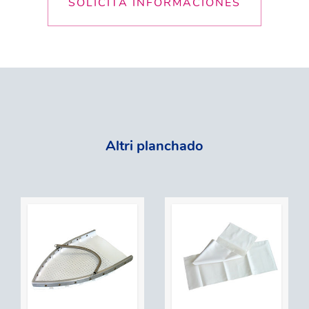
SOLICITA INFORMACIÓNES
Altri planchado