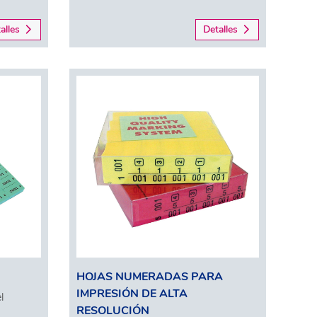
alles
Detalles
HOJAS NUMERADAS PARA
IMPRESIÓN DE ALTA
l
RESOLUCIÓN