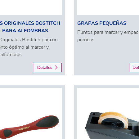
 ORIGINALES BOSTITCH
GRAPAS PEQUEÑAS
- PARA ALFOMBRAS
Puntos para marcar y empaca
riginales Bostitch para un
prendas
nto óptimo al marcar y
 alfombras
Detalles
Det