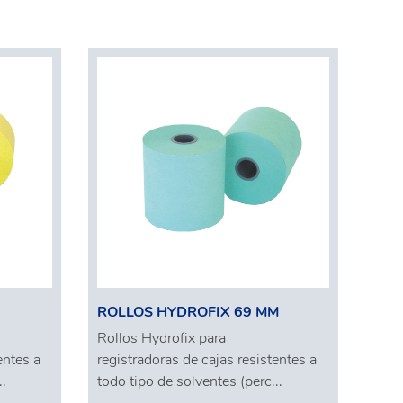
ROLLOS HYDROFIX 69 MM
Rollos Hydrofix para
entes a
registradoras de cajas resistentes a
..
todo tipo de solventes (perc...