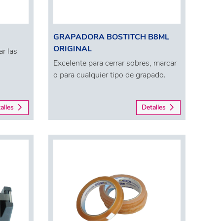
GRAPADORA BOSTITCH B8ML
ORIGINAL
r las
Excelente para cerrar sobres, marcar
o para cualquier tipo de grapado.
alles
Detalles