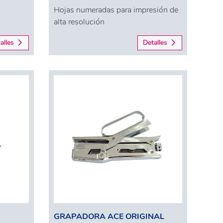
Hojas numeradas para impresión de
alta resolución
alles
Detalles
GRAPADORA ACE ORIGINAL