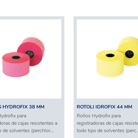
 HYDROFIX 38 MM
ROTOLI IDROFIX 44 MM
ydrofix para
Rollos Hydrofix para
doras de cajas resistentes a
registradoras de cajas resist
o de solventes (perchlor...
todo tipo de solventes (perc.