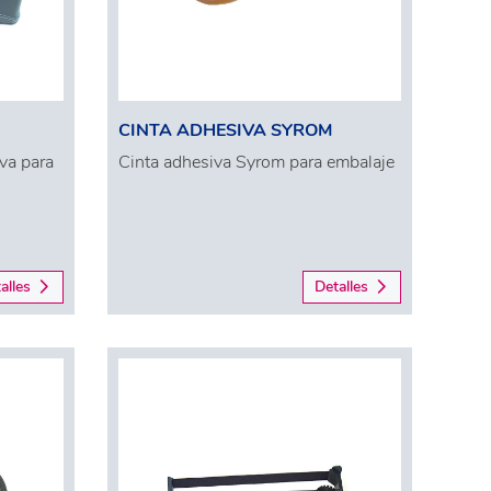
CINTA ADHESIVA SYROM
va para
Cinta adhesiva Syrom para embalaje
alles
Detalles