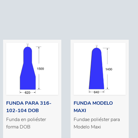
FUNDA PARA 316-
FUNDA MODELO
102-104 DOB
MAXI
Funda en poliéster
Fundae poliéster para
forma DOB
Modelo Maxi