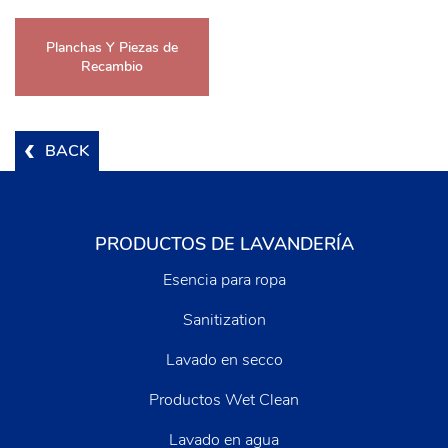
Planchas Y Piezas de
Recambio
BACK
PRODUCTOS DE LAVANDERÍA
Esencia para ropa
Sanitization
Lavado en secco
Productos Wet Clean
Lavado en agua