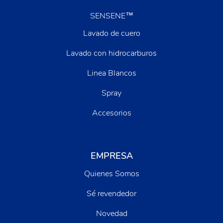
SENSENE™
Lavado de cuero
Lavado con hidrocarburos
Linea Blancos
Spray
Accesorios
EMPRESA
Quienes Somos
Sé revendedor
Novedad