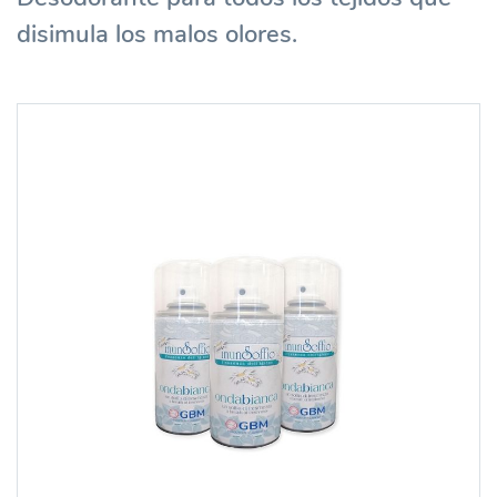
disimula los malos olores.