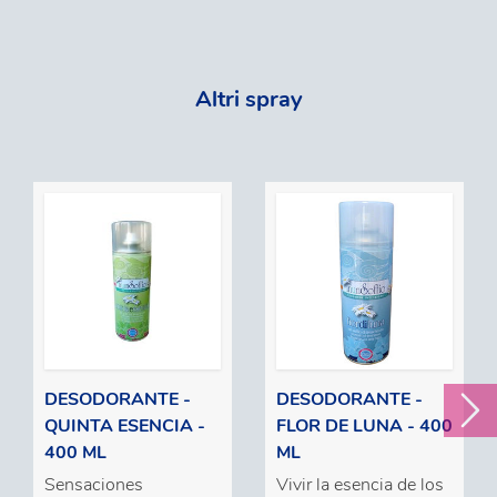
Altri spray
DESODORANTE -
DESODORANTE -
QUINTA ESENCIA -
FLOR DE LUNA - 400
400 ML
ML
Sensaciones
Vivir la esencia de los