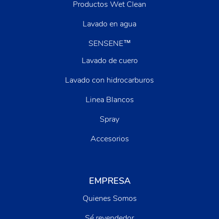
Productos Wet Clean
Lavado en agua
SENSENE™
Lavado de cuero
Lavado con hidrocarburos
Linea Blancos
Spray
Accesorios
EMPRESA
Quienes Somos
Sé revendedor