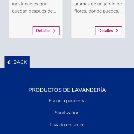
inestimables que
aromas de un jardín de
quedan después de...
flores, donde puedes...
Detalles
Detalles
BACK
PRODUCTOS DE LAVANDERÍA
Esencia para ropa
Sanitization
Lavado en secco