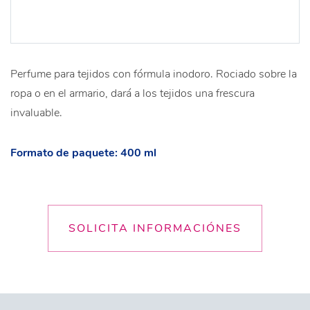
Perfume para tejidos con fórmula inodoro. Rociado sobre la
ropa o en el armario, dará a los tejidos una frescura
invaluable.
Formato de paquete: 400 ml
SOLICITA INFORMACIÓNES