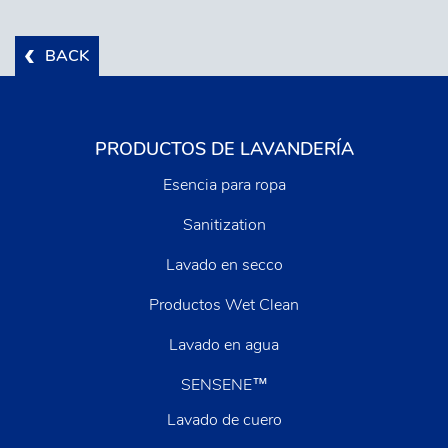
BACK
PRODUCTOS DE LAVANDERÍA
Esencia para ropa
Sanitization
Lavado en secco
Productos Wet Clean
Lavado en agua
SENSENE™
Lavado de cuero