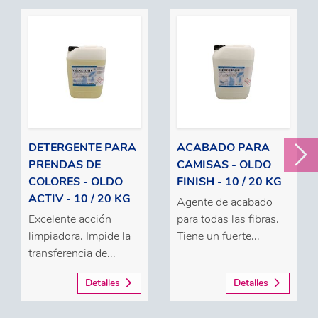
DETERGENTE PARA
ACABADO PARA
PRENDAS DE
CAMISAS - OLDO
COLORES - OLDO
FINISH - 10 / 20 KG
ACTIV - 10 / 20 KG
Agente de acabado
Excelente acción
para todas las fibras.
limpiadora. Impide la
Tiene un fuerte...
transferencia de...
Detalles
Detalles