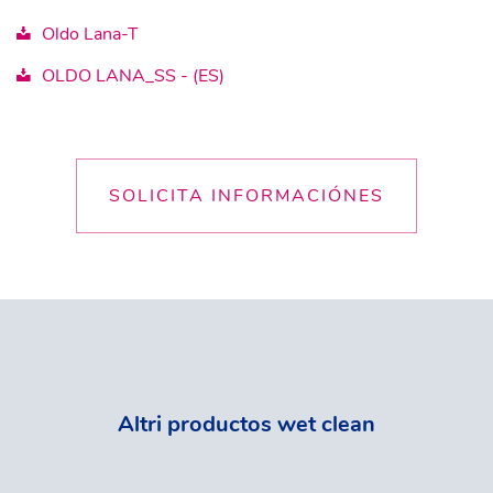
Oldo Lana-T
OLDO LANA_SS - (ES)
SOLICITA INFORMACIÓNES
Altri productos wet clean