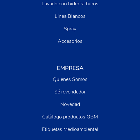
Lavado con hidrocarburos
Linea Blancos
Spray
Accesorios
EMPRESA
Quienes Somos
Sé revendedor
Novedad
Catàlogo productos GBM
Etiquetas Medioambiental