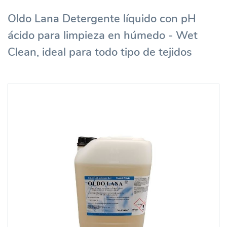
Oldo Lana Detergente líquido con pH
ácido para limpieza en húmedo - Wet
Clean, ideal para todo tipo de tejidos