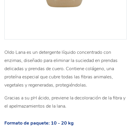
Oldo Lana es un detergente líquido concentrado con
enzimas, diseñado para eliminar la suciedad en prendas
delicadas y prendas de cuero. Contiene colágeno, una
proteína especial que cubre todas las fibras animales,
vegetales y regeneradas, protegiéndolas.
Gracias a su pH ácido, previene la decoloración de la fibra y
el apelmazamientos de la lana.
Formato de paquete: 10 - 20 kg