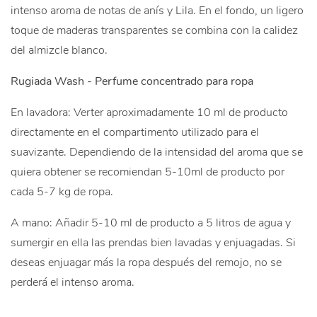
intenso aroma de notas de anís y Lila. En el fondo, un ligero
toque de maderas transparentes se combina con la calidez
del almizcle blanco.
Rugiada Wash - P
erfume concentrado para ropa
En lavadora: Verter aproximadamente 10 ml de producto
directamente en el compartimento utilizado para el
suavizante. Dependiendo de la intensidad del aroma que se
quiera obtener se recomiendan 5-10ml de producto por
cada 5-7 kg de ropa.
A mano: Añadir 5-10 ml de producto a 5 litros de agua y
sumergir en ella las prendas bien lavadas y enjuagadas. Si
deseas enjuagar más la ropa después del remojo, no se
perderá el intenso aroma.