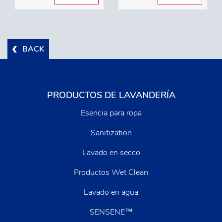
BACK
PRODUCTOS DE LAVANDERÍA
Esencia para ropa
Sanitization
Lavado en secco
Productos Wet Clean
Lavado en agua
SENSENE™