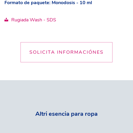
Formato de paquete: Monodosis - 10 ml
Rugiada Wash - SDS
SOLICITA INFORMACIÓNES
Altri esencia para ropa