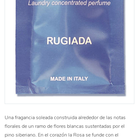
Una fragancia soleada construida alrededor de las notas
florales de un ramo de flores blancas sustentadas por el
pino siberiano. En el corazón la Rosa se funde con el