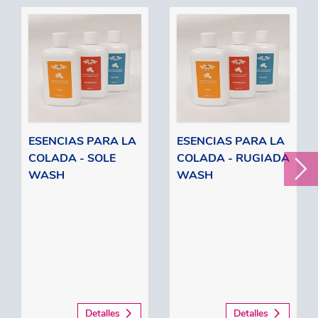
ESENCIAS PARA LA
ESENCIAS PARA LA
COLADA - SOLE
COLADA - RUGIADA
WASH
WASH
Detalles
Detalles