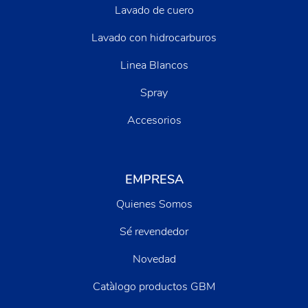
Lavado de cuero
Lavado con hidrocarburos
Linea Blancos
Spray
Accesorios
EMPRESA
Quienes Somos
Sé revendedor
Novedad
Catàlogo productos GBM