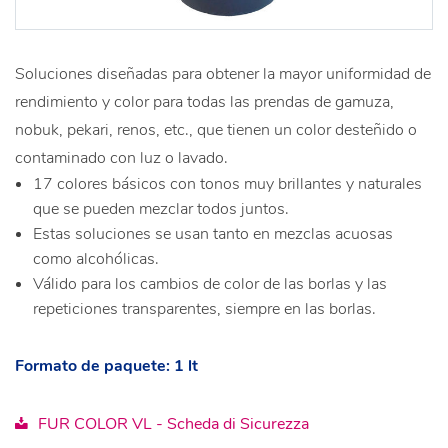
Soluciones diseñadas para obtener la mayor uniformidad de
rendimiento y color para todas las prendas de gamuza,
nobuk, pekari, renos, etc., que tienen un color desteñido o
contaminado con luz o lavado.
17 colores básicos con tonos muy brillantes y naturales
que se pueden mezclar todos juntos.
Estas soluciones se usan tanto en mezclas acuosas
como alcohólicas.
Válido para los cambios de color de las borlas y las
repeticiones transparentes, siempre en las borlas.
Formato de paquete: 1 lt
FUR COLOR VL - Scheda di Sicurezza