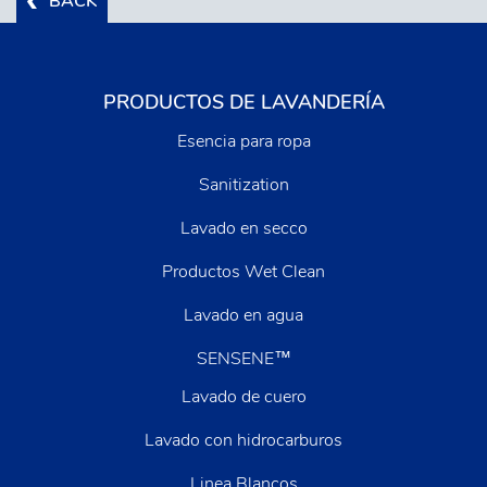
BACK
PRODUCTOS DE LAVANDERÍA
Esencia para ropa
Sanitization
Lavado en secco
Productos Wet Clean
Lavado en agua
SENSENE™
Lavado de cuero
Lavado con hidrocarburos
Linea Blancos