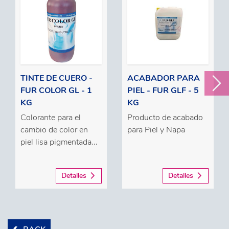
TINTE DE CUERO -
ACABADOR PARA
FUR COLOR GL - 1
PIEL - FUR GLF - 5
KG
KG
Colorante para el
Producto de acabado
cambio de color en
para Piel y Napa
piel lisa pigmentada...
Detalles
Detalles