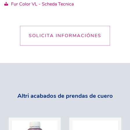
Fur Color VL - Scheda Tecnica
SOLICITA INFORMACIÓNES
Altri acabados de prendas de cuero