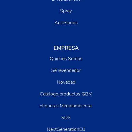
Spray
Accesorios
EMPRESA
Quienes Somos
Sé revendedor
Novedad
Catàlogo productos GBM
Etiquetas Medioambiental
SDS
NextGenerationEU