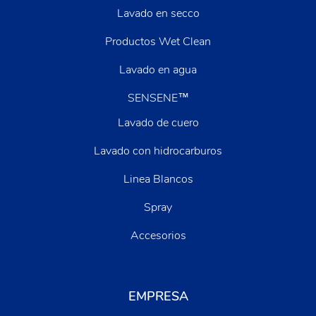
Lavado en secco
Productos Wet Clean
Lavado en agua
SENSENE™
Lavado de cuero
Lavado con hidrocarburos
Linea Blancos
Spray
Accesorios
EMPRESA