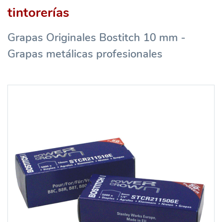
tintorerías
Grapas Originales Bostitch 10 mm -
Grapas metálicas profesionales