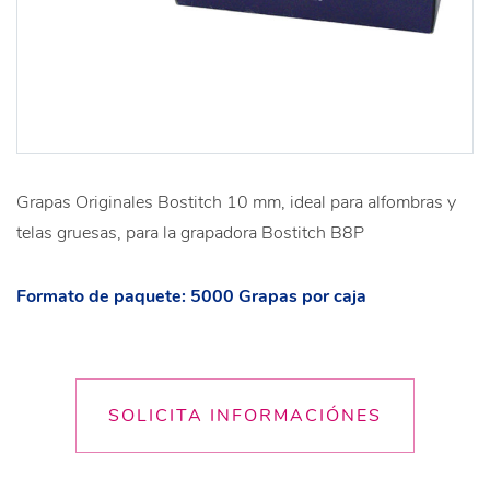
Grapas Originales Bostitch 10 mm, ideal para alfombras y
telas gruesas, para la grapadora Bostitch B8P
Formato de paquete: 5000 Grapas por caja
SOLICITA INFORMACIÓNES