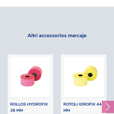
Altri accessorios marcaje
ROLLOS HYDROFIX
ROTOLI IDROFIX 44
38 MM
MM