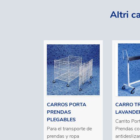
Altri 
CARROS PORTA
CARRO T
PRENDAS
LAVANDE
PLEGABLES
Carrito Por
Para el transporte de
Prendas co
prendas y ropa
antidesliza