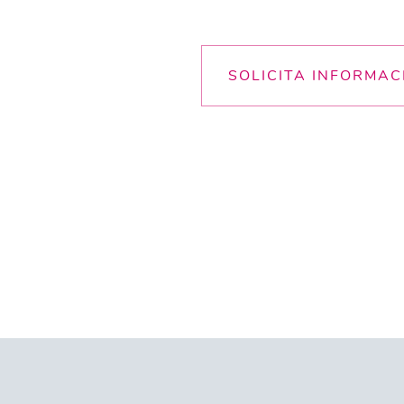
SOLICITA INFORMAC